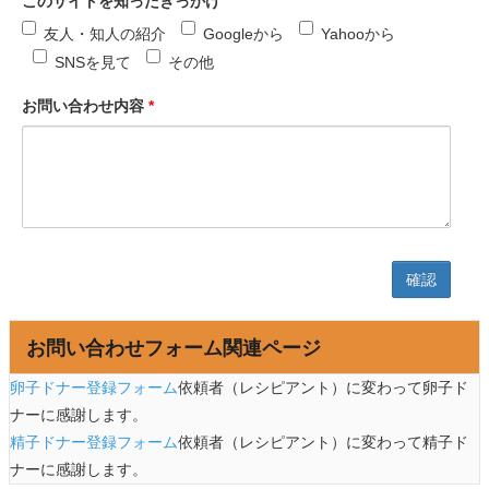
このサイトを知ったきっかけ
友人・知人の紹介
Googleから
Yahooから
SNSを見て
その他
お問い合わせ内容
*
お問い合わせフォーム関連ページ
卵子ドナー登録フォーム
依頼者（レシピアント）に変わって卵子ド
ナーに感謝します。
精子ドナー登録フォーム
依頼者（レシピアント）に変わって精子ド
ナーに感謝します。