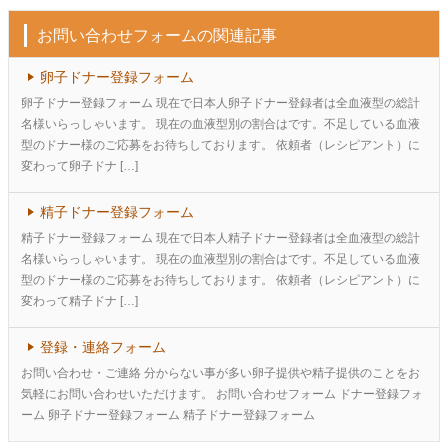
お問い合わせフォームの関連記事
卵子ドナー登録フォーム
卵子ドナー登録フォーム 現在で日本人卵子ドナー登録者は全血液型の総計
名様いらっしゃいます。 現在の血液型別の割合はです。不足している血液
型のドナー様のご応募をお待ちしております。 依頼者（レシピアント）に
変わって卵子ドナ […]
精子ドナー登録フォーム
精子ドナー登録フォーム 現在で日本人精子ドナー登録者は全血液型の総計
名様いらっしゃいます。 現在の血液型別の割合はです。不足している血液
型のドナー様のご応募をお待ちしております。 依頼者（レシピアント）に
変わって精子ドナ […]
登録・連絡フォーム
お問い合わせ・ご連絡 分からない事が多い卵子提供や精子提供のことをお
気軽にお問い合わせいただけます。 お問い合わせフォーム ドナー登録フォ
ーム 卵子ドナー登録フォーム 精子ドナー登録フォーム