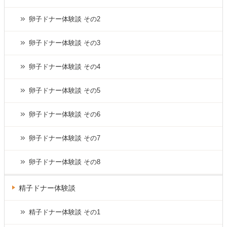
卵子ドナー体験談 その2
卵子ドナー体験談 その3
卵子ドナー体験談 その4
卵子ドナー体験談 その5
卵子ドナー体験談 その6
卵子ドナー体験談 その7
卵子ドナー体験談 その8
精子ドナー体験談
精子ドナー体験談 その1